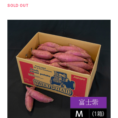
SOLD OUT