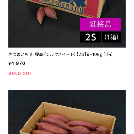
さつまいも 紅桜島（シルクスイート）【2S】9~10kg（1箱）
¥4,970
SOLD OUT